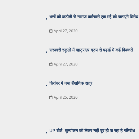
भत्तों की कटौती से नाराज कर्मचारी एक मई को जताएंगे विरोध
April 27, 2020
सरकारी स्कूलों में व्हाट्सएप ग्रुप से पढ़ाई में कई दिक्कतें
April 27, 2020
सितंबर में नया शैक्षणिक सत्र
April 25, 2020
UP बोर्ड: मूल्यांकन को लेकर नही दूर हो पा रहा है गतिरोध