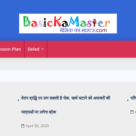
esson Plan
Deled
वेतन व्रद्धि पर लग सकती है रोक, खर्च घटाने को अफसरों की
परि
यात्राओं पर लगेगा ब्रेक
April 30, 2020