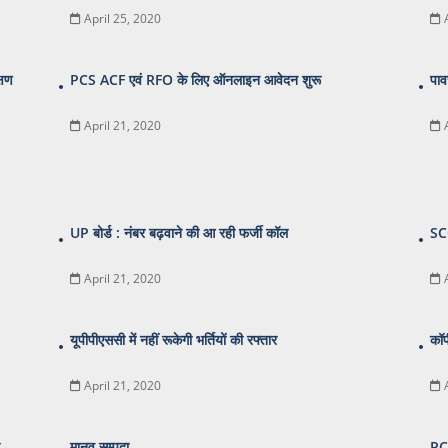
April 25, 2020
्षण
PCS ACF एवं RFO के लिए ऑनलाइन आवेदन शुरू
पाव
April 21, 2020
UP बोर्ड : नंबर बढ़वाने की आ रही फर्जी कॉल
SCC
April 21, 2020
यूपीपीएससी में नहीं रूकेगी भर्तियों की रफ्तार
कॉप
April 21, 2020
मानव सम्पदा
PC