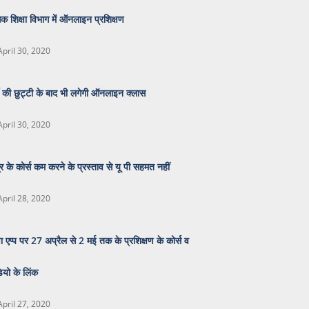
िक शिक्षा विभाग में ऑनलाइन प्रशिक्षण
April 30, 2020
मी की छुट्टी के बाद भी लगेगी ऑनलाइन क्लास
April 30, 2020
द्र के कोर्स कम करने के प्रस्ताव से यू पी सहमत नहीं
April 28, 2020
्षा एप्प पर 27 अप्रैल से 2 मई तक के प्रशिक्षण के कोर्स व
ियो के लिंक
April 27, 2020