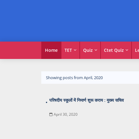
Home
TET
Quiz
Ctet Quiz
L
Showing posts from April, 2020
परिषदीय स्कूलों में निमार्ण शुरू कराय : मुख्य सचिव
April 30, 2020