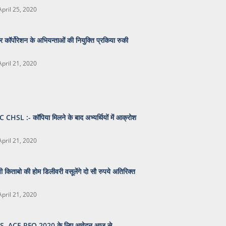
April 25, 2020
र कॉर्पोरेशन के अभियन्ताओं की नियुक्ति प्रकिया रुकी
April 21, 2020
 CHSL :- कॉपिया मिलने के बाद अभ्यर्थियों में आक्रोश
April 21, 2020
ी किताबो की होम डिलीवरी वसूलेंगे दो सौ रुपये अतिरिक्त
April 21, 2020
S, ACF-RFO 2020 के लिए आवेदन आज से