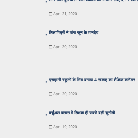
April 21, 2020
शिक्षामित्रों ने मांगा जून के मानदेय
April 20, 2020
प्राइमरी स्कूलों के लिय बनाया 4 सप्ताह का शैक्षिक कलेंडर
April 20, 2020
वर्चुअल क्लास में शिक्षक ही सबसे बड़ी चुनौती
April 19, 2020