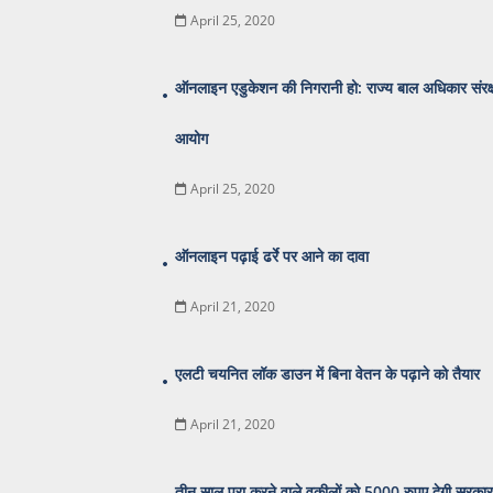
April 25, 2020
ऑनलाइन एडुकेशन की निगरानी हो: राज्य बाल अधिकार संरक
आयोग
April 25, 2020
ऑनलाइन पढ़ाई ढर्रे पर आने का दावा
April 21, 2020
एलटी चयनित लॉक डाउन में बिना वेतन के पढ़ाने को तैयार
April 21, 2020
तीन साल पूरा करने वाले वकीलों को 5000 रुपए देगी सरकार