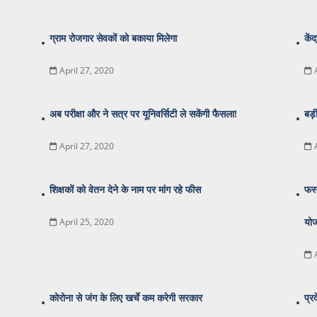
ग्राम रोजगार सेवकों को बकाया मिलेगा
केंद
April 27, 2020
अब परीक्षा और ने सत्र पर यूनिवर्सिटी ले सकेंगी फैसला!
बड़ी
April 27, 2020
शिक्षकों को वेतन देने के नाम पर मांग रहे फीस
फर्स
योज
April 25, 2020
कोरोना से जंग के लिए खर्चे कम करेगी सरकार
प्र