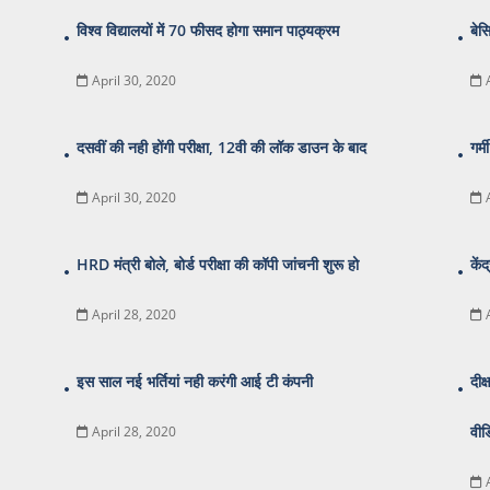
विश्व विद्यालयों में 70 फीसद होगा समान पाठ्यक्रम
बेस
April 30, 2020
दसवीं की नही होंगी परीक्षा, 12वी की लॉक डाउन के बाद
गर्
April 30, 2020
HRD मंत्री बोले, बोर्ड परीक्षा की कॉपी जांचनी शुरू हो
कें
April 28, 2020
इस साल नई भर्तियां नही करंगी आई टी कंपनी
दीक
वीड
April 28, 2020