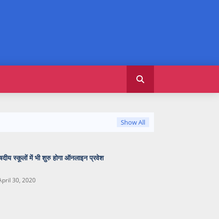
Show All
षदीय स्कूलों में भी शुरु होगा ऑनलाइन प्रवेश
April 30, 2020