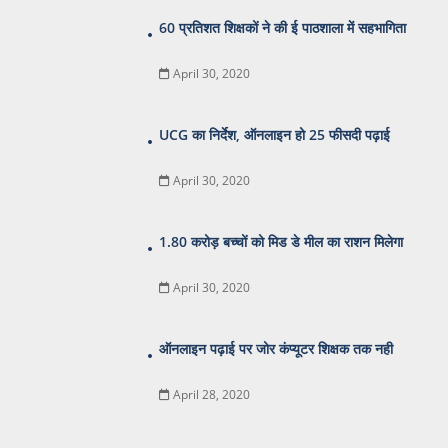
60 प्रतिशत शिक्षकों ने की ई पाठशाला में सहभागिता
April 30, 2020
UCG का निर्देश, ऑनलाइन हो 25 फीसदी पढ़ाई
April 30, 2020
1.80 करोड़ बच्चों को मिड डे मील का राशन मिलेगा
April 30, 2020
ऑनलाइन पढ़ाई पर जोर कंप्यूटर शिक्षक तक नही
April 28, 2020