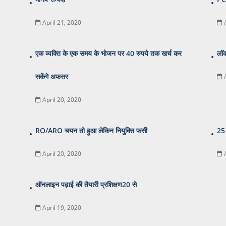
April 21, 2020
एक व्यक्ति के एक समय के भोजन पर 40 रुपये तक खर्च कर
लॉक
सकेंगे अफसर
April 20, 2020
RO/ARO चयन तो हुआ लेकिन नियुक्ति फसी
25 
April 20, 2020
ऑनलाइन पढ़ाई की तैयारी प्रशिक्षण20 से
April 19, 2020