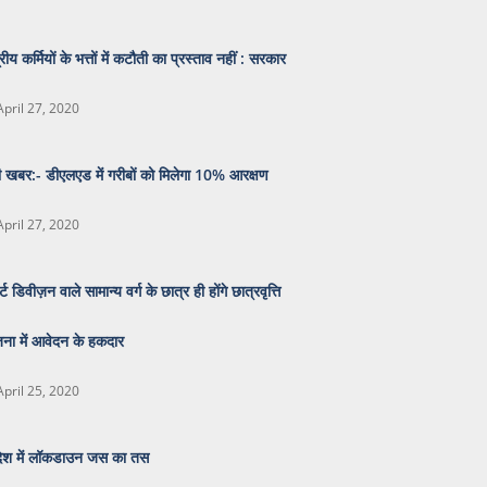
्रीय कर्मियों के भत्तों में कटौती का प्रस्ताव नहीं : सरकार
April 27, 2020
 खबर:- डीएलएड में गरीबों को मिलेगा 10% आरक्षण
April 27, 2020
्ट डिवीज़न वाले सामान्य वर्ग के छात्र ही होंगे छात्रवृत्ति
ना में आवेदन के हकदार
April 25, 2020
देश में लॉकडाउन जस का तस