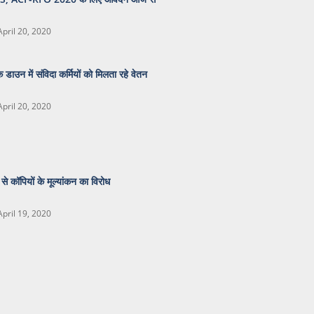
April 20, 2020
 डाउन में संविदा कर्मियों को मिलता रहे वेतन
April 20, 2020
से कॉपियों के मूल्यांकन का विरोध
April 19, 2020