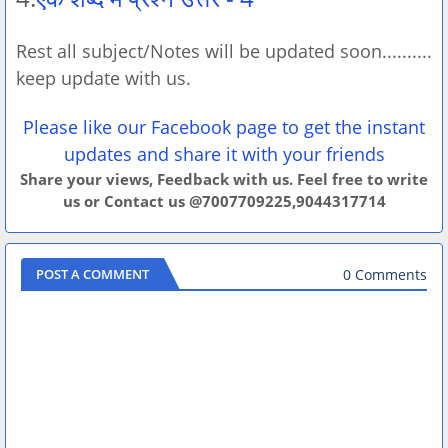
Rest all subject/Notes will be updated soon..........
keep update with us.
Please like our Facebook page to get the instant
updates and share it with your friends
Share your views, Feedback with us. Feel free to write
us or Contact us @7007709225,9044317714
0 Comments
POST A COMMENT