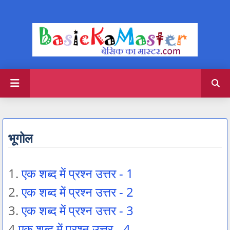
भूगोल
1.
एक शब्द में प्रश्न उत्तर - 1
2.
एक शब्द में प्रश्न उत्तर - 2
3.
एक शब्द में प्रश्न उत्तर - 3
4.
एक शब्द में प्रश्न उत्तर - 4